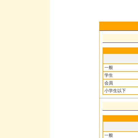
一般
学生
会員
小学生以下
一般