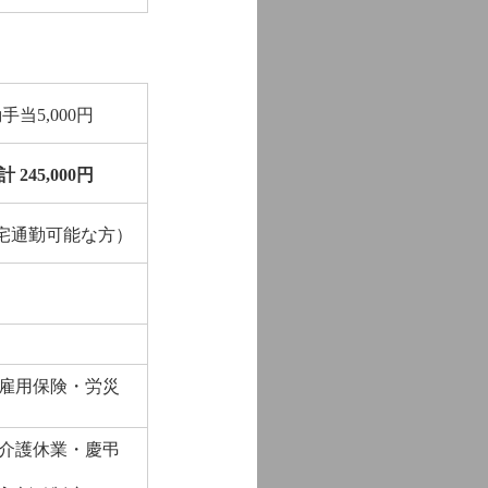
手当5,000円
計 245,000円
（自宅通勤可能な方）
雇用保険・労災
介護休業・慶弔